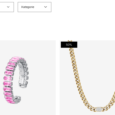
Kategorie
50%