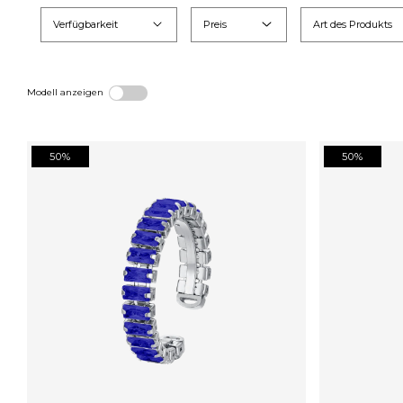
Verfügbarkeit
Preis
Art des Produkts
Modell anzeigen
50%
50%