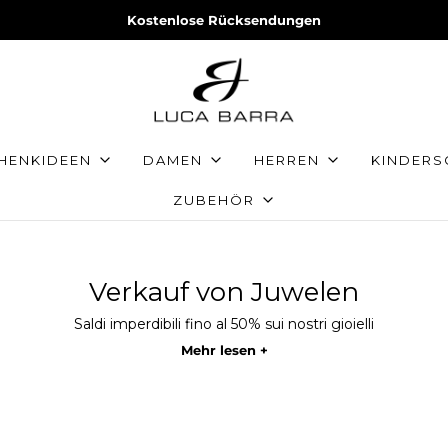
Kostenlose Rücksendungen
HENKIDEEN
DAMEN
HERREN
KINDER
ZUBEHÖR
Verkauf von Juwelen
Saldi imperdibili fino al 50% sui nostri gioielli
Mehr lesen +