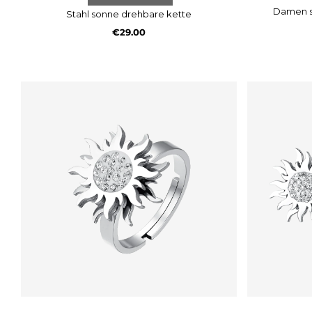
damen 
stahl sonne drehbare kette
€29.00