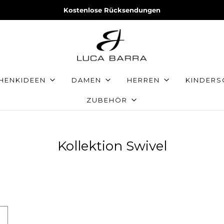
Kostenlose Rücksendungen
HENKIDEEN
DAMEN
HERREN
KINDER
ZUBEHÖR
Kollektion Swivel