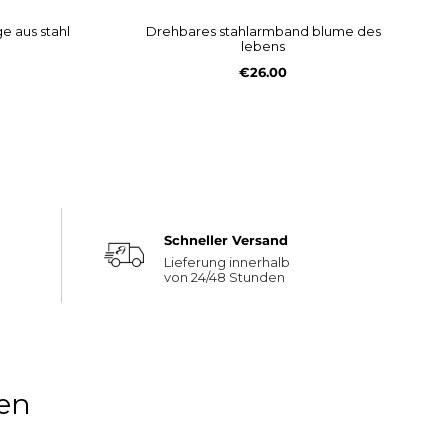
drehbares stahlarmband blume des
lebens
€26.00
Schneller Versand
Lieferung innerhalb
von 24/48 Stunden
en