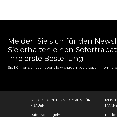
Melden Sie sich für den News
Sie erhalten einen Sofortrabat
Ihre erste Bestellung.
Sie können sich auch über alle wichtigen Neuigkeiten informiere
MEISTBESUCHTE KATEGORIEN FÜR
MEIST
FRAUEN
MÄNN
Rufen von Engeln
Halske