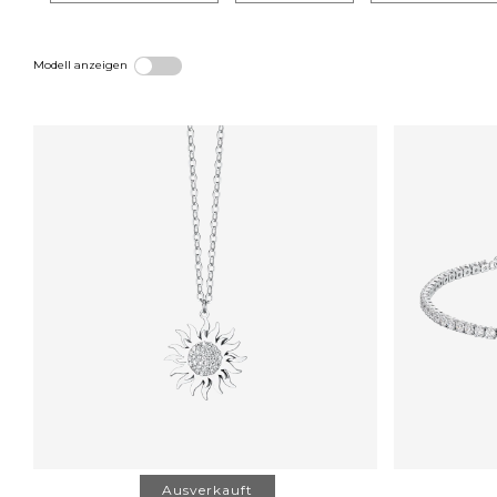
Modell anzeigen
Ausverkauft