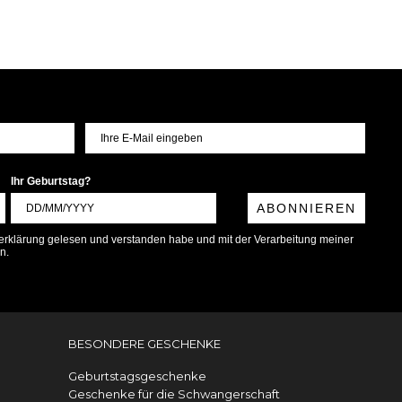
Ihr Geburtstag?
ABONNIEREN
tzerklärung gelesen und verstanden habe und mit der Verarbeitung meiner
n.
BESONDERE GESCHENKE
Geburtstagsgeschenke
Geschenke für die Schwangerschaft