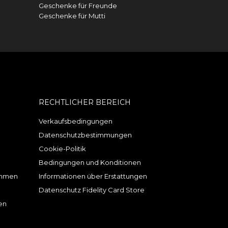
Geschenke für Freunde
Geschenke für Mutti
RECHTLICHER BEREICH
Verkaufsbedingungen
Datenschutzbestimmungen
Cookie-Politik
Bedingungen und Konditionen
ahmen
Informationen über Erstattungen
Datenschutz Fidelity Card Store
en