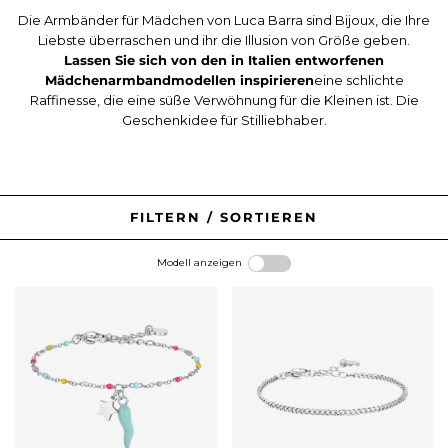
Die Armbänder für Mädchen von Luca Barra sind Bijoux, die Ihre
Liebste überraschen und ihr die Illusion von Größe geben.
Lassen Sie sich von den in Italien entworfenen
Mädchenarmbandmodellen inspirieren
eine schlichte
Raffinesse, die eine süße Verwöhnung für die Kleinen ist. Die
Geschenkidee für Stilliebhaber.
FILTERN / SORTIEREN
Modell anzeigen