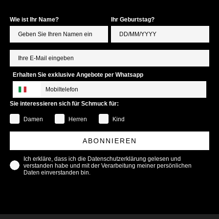
Wie ist Ihr Name?
Ihr Geburtstag?
Erhalten Sie exklusive Angebote per Whatsapp
Sie interessieren sich für Schmuck für:
Damen
Herren
Kind
ABONNIEREN
Ich erkläre, dass ich die Datenschutzerklärung gelesen und
verstanden habe und mit der Verarbeitung meiner persönlichen
Daten einverstanden bin.