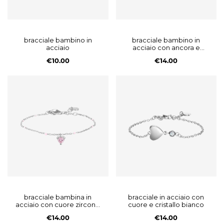
bracciale bambino in
bracciale bambino in
acciaio
acciaio con ancora e
pietre turchesi
€10.00
€14.00
bracciale bambina in
bracciale in acciaio con
acciaio con cuore zircone
cuore e cristallo bianco
rosa e pietre rosa
€14.00
€14.00