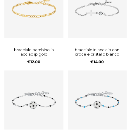
bracciale bambino in
bracciale in acciaio con
acciao ip gold
croce e cristallo bianco
€12.00
€14.00