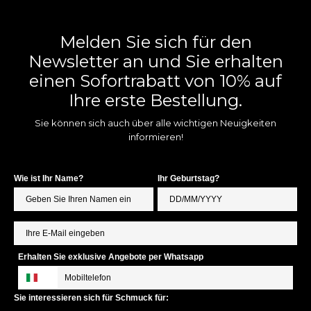
Melden Sie sich für den
Newsletter an und Sie erhalten
einen Sofortrabatt von 10% auf
Ihre erste Bestellung.
Sie können sich auch über alle wichtigen Neuigkeiten
informieren!
Wie ist Ihr Name?
Ihr Geburtstag?
Erhalten Sie exklusive Angebote per Whatsapp
Sie interessieren sich für Schmuck für: