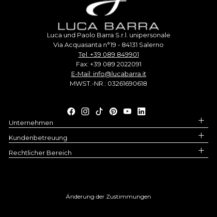
Luca und Paolo Barra S.r.l. unipersonale
Via Acquasanta n°19 - 84131 Salerno
Tel. +39 089 849901
Fax: +39 089 2022091
E-Mail: info@lucabarra.it
MWST.-NR.: 03261690618
Unternehmen
Kundenbetreuung
Rechtlicher Bereich
Änderung der Zustimmungen