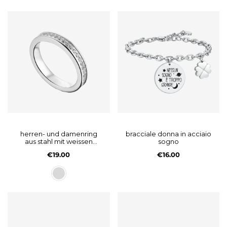
herren- und damenring
bracciale donna in acciaio
aus stahl mit weissen
sogno
kristallen
€19.00
€16.00