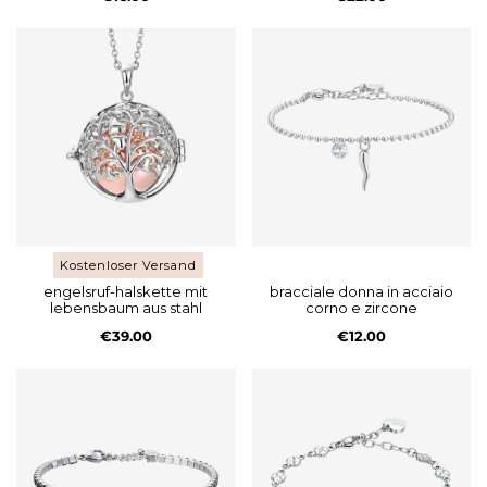
Kostenloser Versand
engelsruf-halskette mit
bracciale donna in acciaio
lebensbaum aus stahl
corno e zircone
€39.00
€12.00