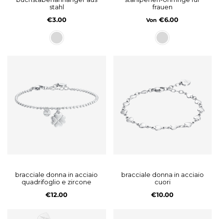
stahl
frauen
€3.00
€6.00
Von
bracciale donna in acciaio
bracciale donna in acciaio
quadrifoglio e zircone
cuori
€12.00
€10.00