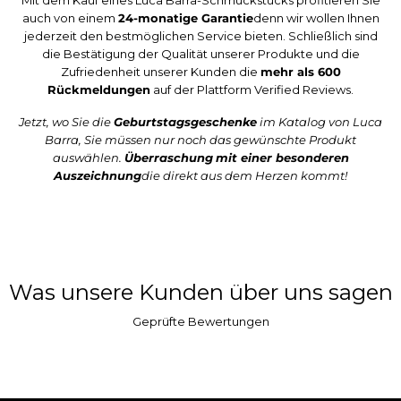
auch von einem
24-monatige Garantie
denn wir wollen Ihnen
jederzeit den bestmöglichen Service bieten. Schließlich sind
die Bestätigung der Qualität unserer Produkte und die
Zufriedenheit unserer Kunden die
mehr als 600
Rückmeldungen
auf der Plattform Verified Reviews.
Jetzt, wo Sie die
Geburtstagsgeschenke
im Katalog von Luca
Barra, Sie müssen nur noch das gewünschte Produkt
auswählen.
Überraschung
mit einer besonderen
Auszeichnung
die direkt aus dem Herzen kommt!
Was unsere Kunden über uns sagen
Geprüfte Bewertungen