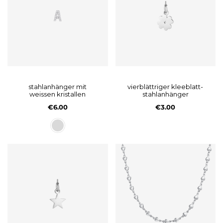
stahlanhänger mit
vierblättriger kleeblatt-
weissen kristallen
stahlanhänger
€6.00
€3.00