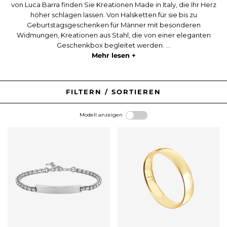
von Luca Barra finden Sie Kreationen Made in Italy, die Ihr Herz
höher schlagen lassen. Von Halsketten für sie bis zu
Geburtstagsgeschenken für Männer mit besonderen
Widmungen, Kreationen aus Stahl, die von einer eleganten
Geschenkbox begleitet werden. ...
Mehr lesen +
FILTERN / SORTIEREN
Modell anzeigen