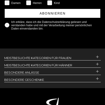
Damen
Herren
Kind
ABONNIEREN
Ich erkläre, dass ich die Datenschutzerklärung gelesen und
verstanden habe und mit der Verarbeitung meiner persönlichen
Daten einverstanden bin.
MEISTBESUCHTE KATEGORIEN FÜR FRAUEN
MEISTBESUCHTE KATEGORIEN FÜR MÄNNER
BESONDERE ANLÄSSE
BESONDERE GESCHENKE