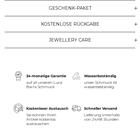
GESCHENK-PAKET
KOSTENLOSE RÜCKGABE
JEWELLERY CARE
24-monatige Garantie
Wasserbeständig
auf all unseren Luca
unser Schmuck ist
Barra Schmuck
wasserbeständig
Kostenloser Austausch
Schneller Versand
Sie können Ihren
Lieferung innerhalb
Artikel kostenlos
von 24/48 Stunden
austauschen