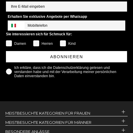
Erhalten Sie exklusive Angebote per Whatsapp
Sie interessieren sich für Schmuck für:
Damen
Herren
Kind
ABONNIEREN
Ich erkläre, dass ich die Datenschutzerklärung gelesen und
verstanden habe und mit der Verarbeitung meiner persönlichen
Daten einverstanden bin.
MEISTBESUCHTE KATEGORIEN FÜR FRAUEN
MEISTBESUCHTE KATEGORIEN FÜR MÄNNER
BESONDERE ANLÄSSE