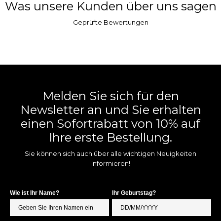
Was unsere Kunden über uns sagen
Geprüfte Bewertungen
Melden Sie sich für den
Newsletter an und Sie erhalten
einen Sofortrabatt von 10% auf
Ihre erste Bestellung.
Sie können sich auch über alle wichtigen Neuigkeiten
informieren!
Wie ist Ihr Name?
Ihr Geburtstag?