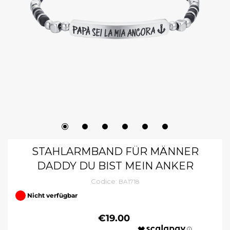
STAHLARMBAND FÜR MÄNNER
DADDY DU BIST MEIN ANKER
Codice:
BA1718
Nicht verfügbar
€19.00