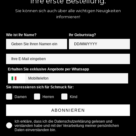
Ihre erste Bestellung.
Sie können sich auch über alle wichtigen Neuigkeiten
informieren!
Wie ist Ihr Name?
Ihr Geburtstag?
Erhalten Sie exklusive Angebote per Whatsapp
Sie interessieren sich für Schmuck für:
Damen
Herren
Kind
ABONNIEREN
Ich erkläre, dass ich die Datenschutzerklärung gelesen und
verstanden habe und mit der Verarbeitung meiner persönlichen
Daten einverstanden bin.