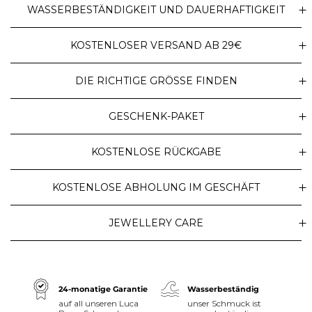
WASSERBESTÄNDIGKEIT UND DAUERHAFTIGKEIT
KOSTENLOSER VERSAND AB 29€
DIE RICHTIGE GRÖSSE FINDEN
GESCHENK-PAKET
KOSTENLOSE RÜCKGABE
KOSTENLOSE ABHOLUNG IM GESCHÄFT
JEWELLERY CARE
24-monatige Garantie
Wasserbeständig
auf all unseren Luca
unser Schmuck ist