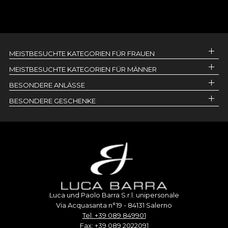
MEISTBESUCHTE KATEGORIEN FÜR FRAUEN
MEISTBESUCHTE KATEGORIEN FÜR MÄNNER
BESONDERE ANLÄSSE
BESONDERE GESCHENKE
Luca und Paolo Barra S.r.l. unipersonale
Via Acquasanta n°19 - 84131 Salerno
Tel. +39 089 849901
Fax: +39 089 2022091