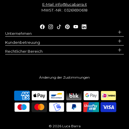
E-Mail: info@lucabarra.it
MWST.-NR.: 03261690618
Unternehmen
Kundenbetreuung
Rechtlicher Bereich
Änderung der Zustimmungen
© 2026 Luca Barra