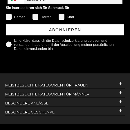
Sie interessieren sich für Schmuck für:
Damen
Herren
Kind
ABONNIEREN
Ich erkläre, dass ich die Datenschutzerklärung gelesen und
verstanden habe und mit der Verarbeitung meiner persönlichen
Daten einverstanden bin.
MEISTBESUCHTE KATEGORIEN FÜR FRAUEN
MEISTBESUCHTE KATEGORIEN FÜR MÄNNER
BESONDERE ANLÄSSE
BESONDERE GESCHENKE