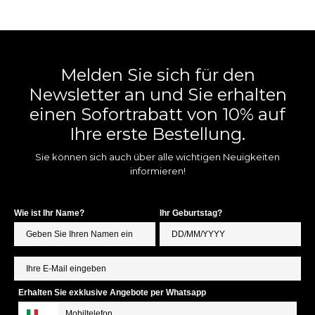
Melden Sie sich für den
Newsletter an und Sie erhalten
einen Sofortrabatt von 10% auf
Ihre erste Bestellung.
Sie können sich auch über alle wichtigen Neuigkeiten
informieren!
Wie ist Ihr Name?
Ihr Geburtstag?
Erhalten Sie exklusive Angebote per Whatsapp