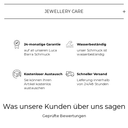
JEWELLERY CARE
24-monatige Garantie
Wasserbeständig
auf all unseren Luca
unser Schmuck ist
Barra Schmuck
wasserbeständig
Kostenloser Austausch
Schneller Versand
Sie können Ihren
Lieferung innerhalb
Artikel kostenlos
von 24/48 Stunden
austauschen
Was unsere Kunden über uns sagen
Geprüfte Bewertungen